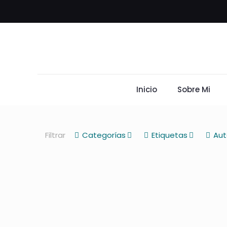
Inicio
Sobre Mi
Filtrar
Categorías
Etiquetas
Aut