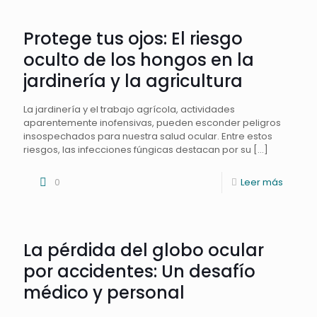
Protege tus ojos: El riesgo
oculto de los hongos en la
jardinería y la agricultura
La jardinería y el trabajo agrícola, actividades
aparentemente inofensivas, pueden esconder peligros
insospechados para nuestra salud ocular. Entre estos
riesgos, las infecciones fúngicas destacan por su
[…]
0
Leer más
La pérdida del globo ocular
por accidentes: Un desafío
médico y personal