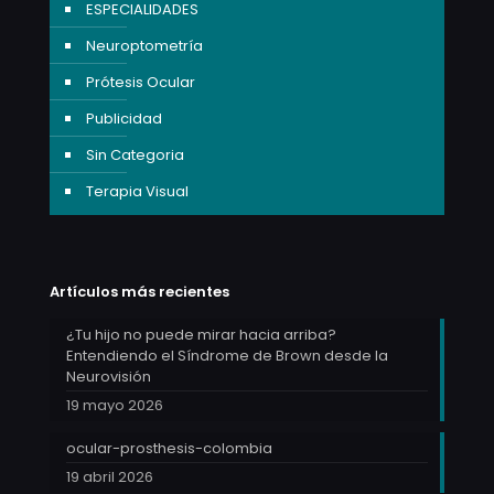
ESPECIALIDADES
Neuroptometría
Prótesis Ocular
Publicidad
Sin Categoria
Terapia Visual
Artículos más recientes
¿Tu hijo no puede mirar hacia arriba?
Entendiendo el Síndrome de Brown desde la
Neurovisión
19 mayo 2026
ocular-prosthesis-colombia
19 abril 2026