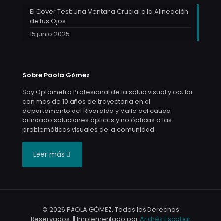
El Cover Test: Una Ventana Crucial a la Alineación
de tus Ojos
15 junio 2025
Sobre Paola Gómez
Soy Optómetra Profesional de la salud visual y ocular
con mas de 10 años de trayectoria en el
departamento del Risaralda y Valle del cauca
brindado soluciones ópticas y no ópticas a las
problemáticas visuales de la comunidad.
Leer más
© 2026 PAOLA GÓMEZ. Todos los Derechos
Reservados. || Implementado por
Andrés Escobar