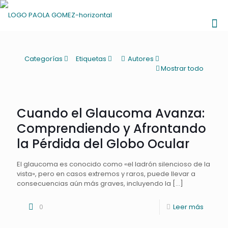
Categorías
Etiquetas
Autores
Mostrar todo
Cuando el Glaucoma Avanza:
Comprendiendo y Afrontando
la Pérdida del Globo Ocular
El glaucoma es conocido como «el ladrón silencioso de la
vista», pero en casos extremos y raros, puede llevar a
consecuencias aún más graves, incluyendo la
[…]
0
Leer más