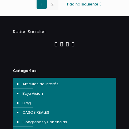
1
2
Página siguiente
Redes Sociales
Categorías
Articulos de Interés
Baja Visión
Blog
CASOS REALES
Congresos y Ponencias