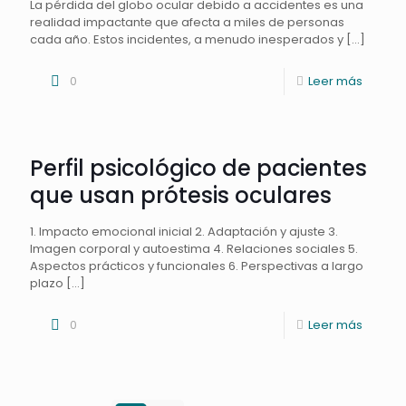
La pérdida del globo ocular debido a accidentes es una
realidad impactante que afecta a miles de personas
cada año. Estos incidentes, a menudo inesperados y
[…]
0
Leer más
Perfil psicológico de pacientes
que usan prótesis oculares
1. Impacto emocional inicial 2. Adaptación y ajuste 3.
Imagen corporal y autoestima 4. Relaciones sociales 5.
Aspectos prácticos y funcionales 6. Perspectivas a largo
plazo
[…]
0
Leer más