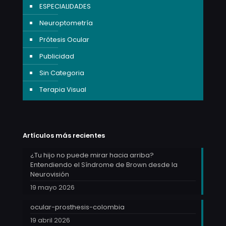
ESPECIALIDADES
Neuroptometría
Prótesis Ocular
Publicidad
Sin Categoria
Terapia Visual
Artículos más recientes
¿Tu hijo no puede mirar hacia arriba?
Entendiendo el Síndrome de Brown desde la
Neurovisión
19 mayo 2026
ocular-prosthesis-colombia
19 abril 2026