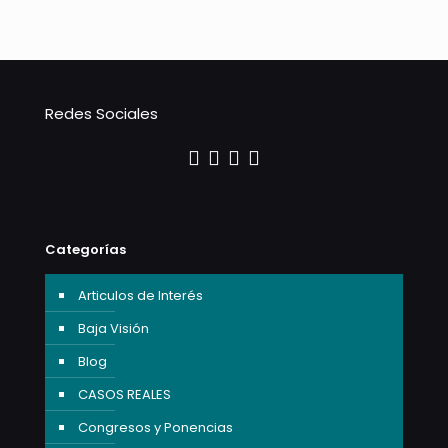
Redes Sociales
Categorías
Articulos de Interés
Baja Visión
Blog
CASOS REALES
Congresos y Ponencias