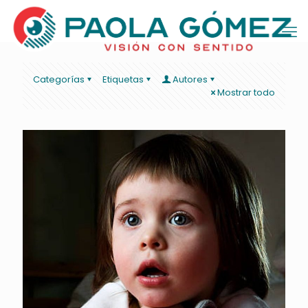
Categorías
Etiquetas
Autores
Mostrar todo