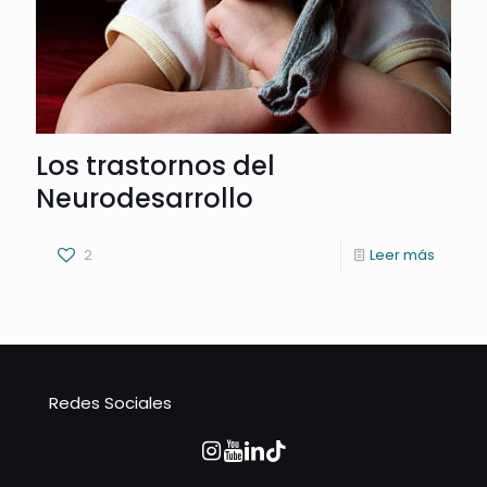
Los trastornos del
Neurodesarrollo
2
Leer más
Redes Sociales