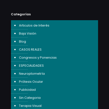
Categorías
Articulos de Interés
Baja Visión
Blog
CASOS REALES
Congresos y Ponencias
ESPECIALIDADES
Neuroptometría
Prótesis Ocular
Publicidad
Sin Categoria
Terapia Visual