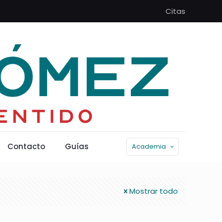
Citas
Contacto
Guías
Academia
Mostrar todo