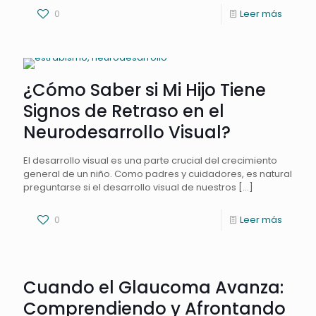
0
Leer más
¿Cómo Saber si Mi Hijo Tiene
Signos de Retraso en el
Neurodesarrollo Visual?
El desarrollo visual es una parte crucial del crecimiento
general de un niño. Como padres y cuidadores, es natural
preguntarse si el desarrollo visual de nuestros
[…]
0
Leer más
Cuando el Glaucoma Avanza:
Comprendiendo y Afrontando