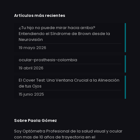
Artículos más recientes
¿Tu hijo no puede mirar hacia arriba?
Entendiendo el Síndrome de Brown desde la
Neurovisión
19 mayo 2026
ocular-prosthesis-colombia
19 abril 2026
El Cover Test: Una Ventana Crucial a la Alineación
de tus Ojos
15 junio 2025
Sobre Paola Gómez
Soy Optómetra Profesional de la salud visual y ocular
con mas de 10 años de trayectoria en el