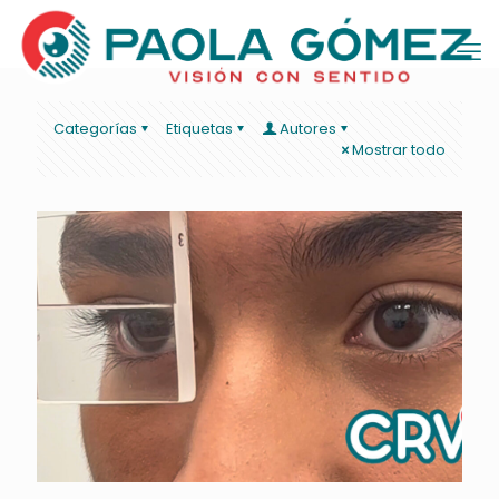
Categorías
Etiquetas
Autores
Mostrar todo