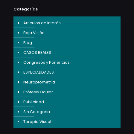
Categorías
Articulos de Interés
Baja Visión
Blog
CASOS REALES
Congresos y Ponencias
ESPECIALIDADES
Neuroptometría
Prótesis Ocular
Publicidad
Sin Categoria
Terapia Visual