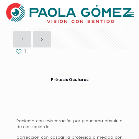
1
Prótesis Oculares
Paciente con evisceración por glaucoma absoluto
de ojo izquierdo.
Corrección con cascarilla protésica a medida con