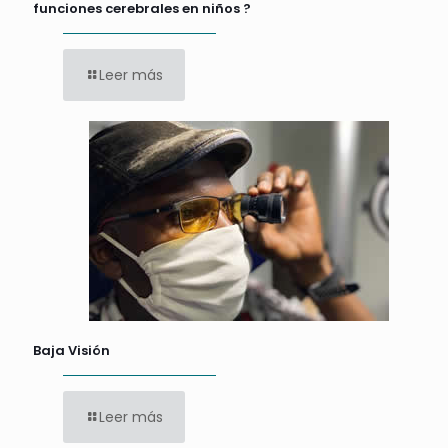
funciones cerebrales en niños ?
Leer más
Baja Visión
Leer más