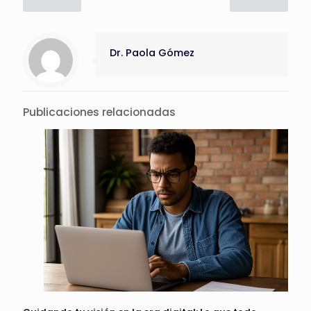
Dr. Paola Gómez
Publicaciones relacionadas