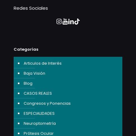
Redes Sociales
Categorías
Articulos de Interés
Baja Visión
Blog
CASOS REALES
Congresos y Ponencias
ESPECIALIDADES
Neuroptometría
Prótesis Ocular