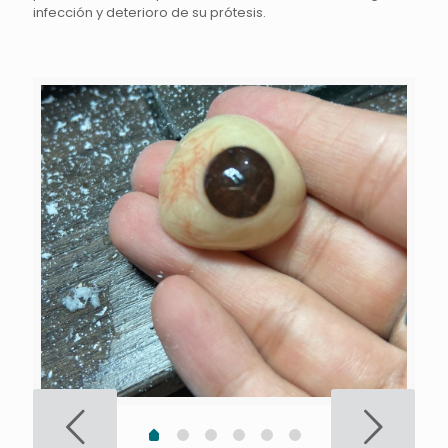
infección y deterioro de su prótesis.