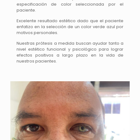
especificación de color seleccionada por el
paciente.
Excelente resultado estético dado que el paciente
enfatizo en la selección de un color verde azul por
motivos personales.
Nuestras prótesis a medida buscan ayudar tanto a
nivel estético funcional y psicológico para lograr
efectos positivos a largo plazo en la vida de
nuestros pacientes.