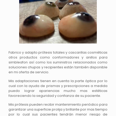
Fabrico y adapto prótesis totales y cascarillas cosméticas
otros productos como conformadores y anillos para
simbleafon así como los suministros relacionados como
soluciones chupas y recipientes están también disponible
en mi oferta de servicio.
Mis adaptaciones tienen en cuenta la parte óptica por lo
cual con la ayuda de prismas y prescripciones a medida
puedo lograr apariencias mucho mas estéticas
favoreciendo la seguridad y confianza de su paciente.
Mis prótesis pueden recibir mantenimiento periódico para
garantizar una superficie prolija y brillante por mas tiempo
por lo cual sus pacientes tendrán menor riesgo de