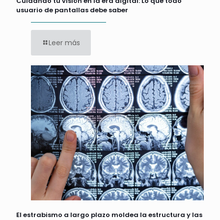
Cuidando tu visión en la era digital: Lo que todo
usuario de pantallas debe saber
Leer más
El estrabismo a largo plazo moldea la estructura y las