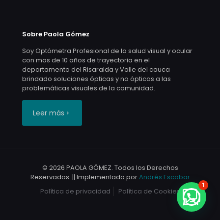
Sobre Paola Gómez
Soy Optómetra Profesional de la salud visual y ocular
con mas de 10 años de trayectoria en el
departamento del Risaralda y Valle del cauca
brindado soluciones ópticas y no ópticas a las
problemáticas visuales de la comunidad.
Leer más
© 2026 PAOLA GÓMEZ. Todos los Derechos
Reservados. || Implementado por
Andrés Escobar
1
Política de privacidad
Política de Cookies