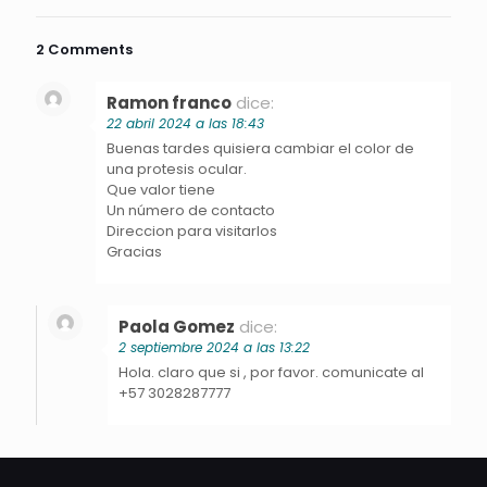
2 Comments
Ramon franco
dice:
22 abril 2024 a las 18:43
Buenas tardes quisiera cambiar el color de
una protesis ocular.
Que valor tiene
Un número de contacto
Direccion para visitarlos
Gracias
Paola Gomez
dice:
2 septiembre 2024 a las 13:22
Hola. claro que si , por favor. comunicate al
+57 3028287777