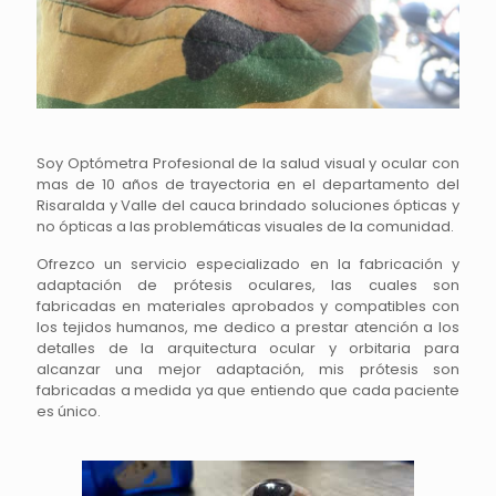
Soy Optómetra Profesional de la salud visual y ocular con
mas de 10 años de trayectoria en el departamento del
Risaralda y Valle del cauca brindado soluciones ópticas y
no ópticas a las problemáticas visuales de la comunidad.
Ofrezco un servicio especializado en la fabricación y
adaptación de prótesis oculares, las cuales son
fabricadas en materiales aprobados y compatibles con
los tejidos humanos, me dedico a prestar atención a los
detalles de la arquitectura ocular y orbitaria para
alcanzar una mejor adaptación, mis prótesis son
fabricadas a medida ya que entiendo que cada paciente
es único.