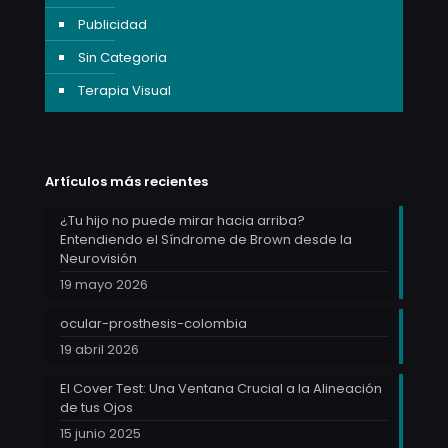
Publicidad
Sin Categoria
Terapia Visual
Artículos más recientes
¿Tu hijo no puede mirar hacia arriba?
Entendiendo el Síndrome de Brown desde la
Neurovisión
19 mayo 2026
ocular-prosthesis-colombia
19 abril 2026
El Cover Test: Una Ventana Crucial a la Alineación
de tus Ojos
15 junio 2025