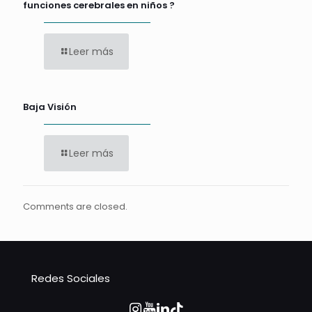
funciones cerebrales en niños ?
Leer más
Baja Visión
Leer más
Comments are closed.
Redes Sociales