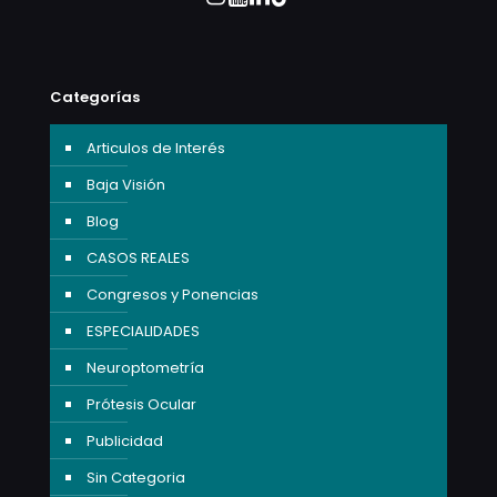
Categorías
Articulos de Interés
Baja Visión
Blog
CASOS REALES
Congresos y Ponencias
ESPECIALIDADES
Neuroptometría
Prótesis Ocular
Publicidad
Sin Categoria