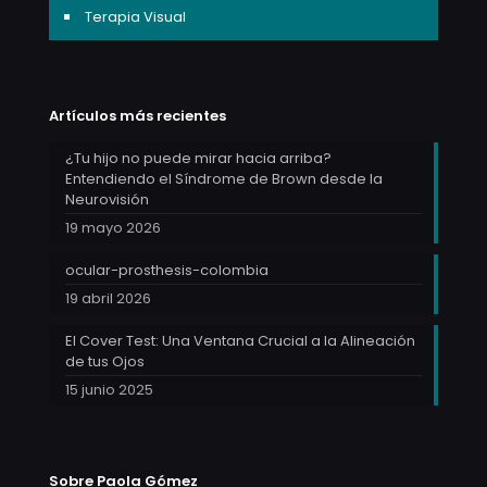
Terapia Visual
Artículos más recientes
¿Tu hijo no puede mirar hacia arriba?
Entendiendo el Síndrome de Brown desde la
Neurovisión
19 mayo 2026
ocular-prosthesis-colombia
19 abril 2026
El Cover Test: Una Ventana Crucial a la Alineación
de tus Ojos
15 junio 2025
Sobre Paola Gómez