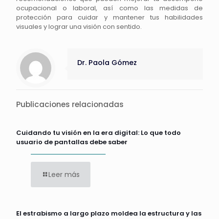
ocupacional o laboral, así como las medidas de
protección para cuidar y mantener tus habilidades
visuales y lograr una visión con sentido.
Dr. Paola Gómez
Publicaciones relacionadas
Cuidando tu visión en la era digital: Lo que todo
usuario de pantallas debe saber
Leer más
El estrabismo a largo plazo moldea la estructura y las