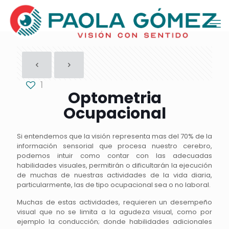
1
Optometria
Ocupacional
Si entendemos que la visión representa mas del 70% de la
información sensorial que procesa nuestro cerebro,
podemos intuir como contar con las adecuadas
habilidades visuales, permitirán o dificultarán la ejecución
de muchas de nuestras actividades de la vida diaria,
particularmente, las de tipo ocupacional sea o no laboral.
Muchas de estas actividades, requieren un desempeño
visual que no se limita a la agudeza visual, como por
ejemplo la conducción; donde habilidades adicionales