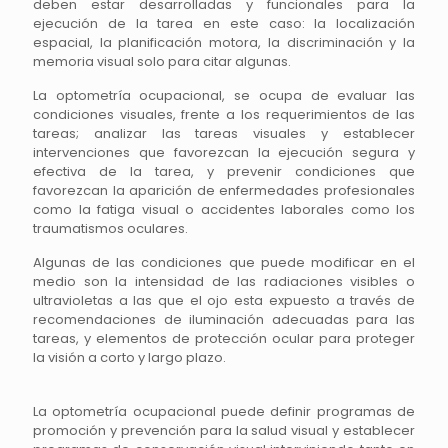
deben estar desarrolladas y funcionales para la
ejecución de la tarea en este caso: la localización
espacial, la planificación motora, la discriminación y la
memoria visual solo para citar algunas.
La optometría ocupacional, se ocupa de evaluar las
condiciones visuales, frente a los requerimientos de las
tareas; analizar las tareas visuales y establecer
intervenciones que favorezcan la ejecución segura y
efectiva de la tarea, y prevenir condiciones que
favorezcan la aparición de enfermedades profesionales
como la fatiga visual o accidentes laborales como los
traumatismos oculares.
Algunas de las condiciones que puede modificar en el
medio son la intensidad de las radiaciones visibles o
ultravioletas a las que el ojo esta expuesto a través de
recomendaciones de iluminación adecuadas para las
tareas, y elementos de protección ocular para proteger
la visión a corto y largo plazo.
La optometría ocupacional puede definir programas de
promoción y prevención para la salud visual y establecer