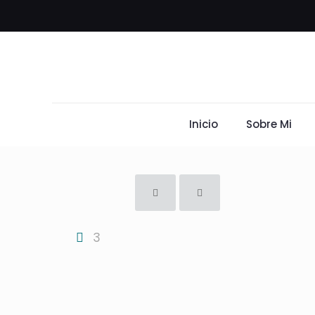
Inicio
Sobre Mi
3