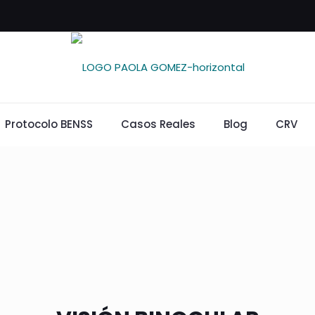
Protocolo BENSS
Casos Reales
Blog
CRV