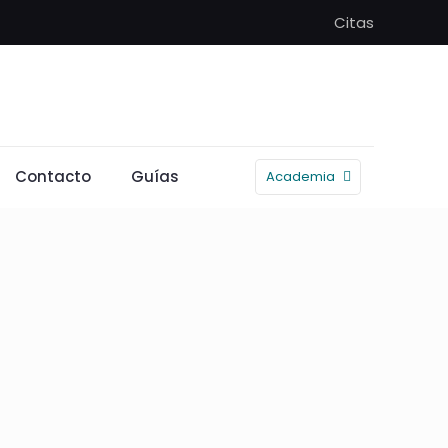
Citas
Contacto
Guías
Academia