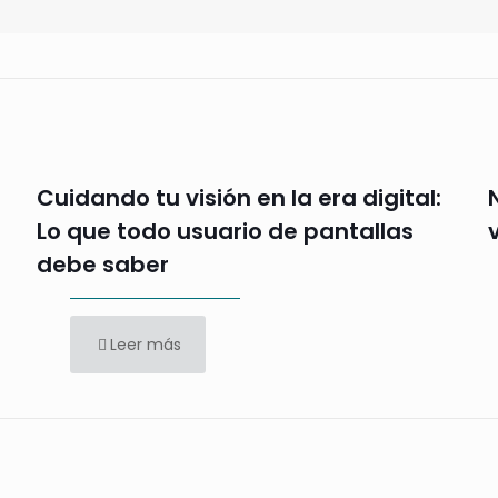
Cuidando tu visión en la era digital:
Lo que todo usuario de pantallas
debe saber
Leer más