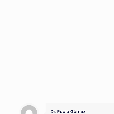
Dr. Paola Gómez