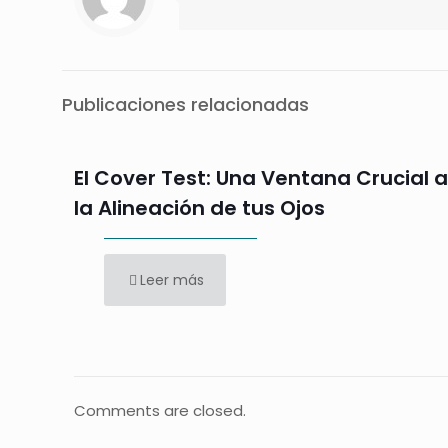
Publicaciones relacionadas
El Cover Test: Una Ventana Crucial a
la Alineación de tus Ojos
Leer más
Comments are closed.