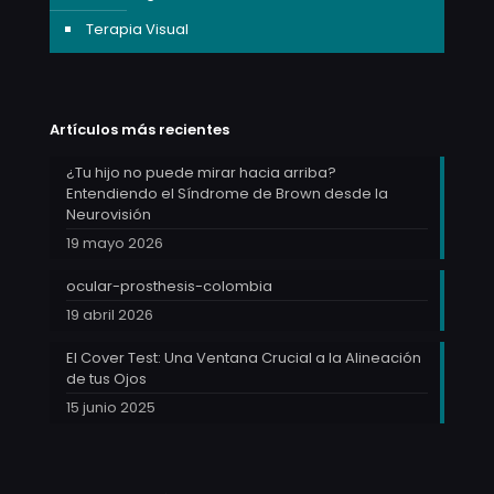
Terapia Visual
Artículos más recientes
¿Tu hijo no puede mirar hacia arriba?
Entendiendo el Síndrome de Brown desde la
Neurovisión
19 mayo 2026
ocular-prosthesis-colombia
19 abril 2026
El Cover Test: Una Ventana Crucial a la Alineación
de tus Ojos
15 junio 2025