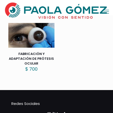
FABRICACIÓN Y
ADAPTACIÓN DE PRÓTESIS
OCULAR
$
700
Redes Sociales