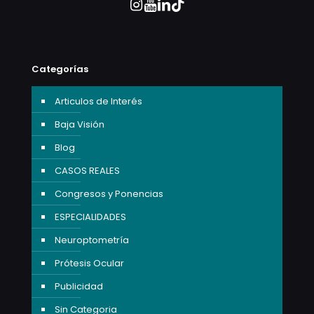
Categorías
Articulos de Interés
Baja Visión
Blog
CASOS REALES
Congresos y Ponencias
ESPECIALIDADES
Neuroptometría
Prótesis Ocular
Publicidad
Sin Categoria