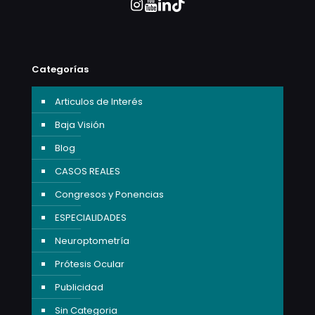
Categorías
Articulos de Interés
Baja Visión
Blog
CASOS REALES
Congresos y Ponencias
ESPECIALIDADES
Neuroptometría
Prótesis Ocular
Publicidad
Sin Categoria