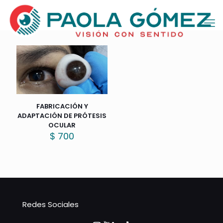
FABRICACIÓN Y
ADAPTACIÓN DE PRÓTESIS
OCULAR
$
700
Redes Sociales