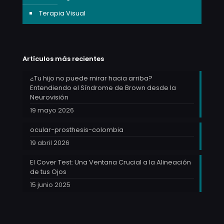
Terapia Visual
Artículos más recientes
¿Tu hijo no puede mirar hacia arriba?
Entendiendo el Síndrome de Brown desde la
Neurovisión
19 mayo 2026
ocular-prosthesis-colombia
19 abril 2026
El Cover Test: Una Ventana Crucial a la Alineación
de tus Ojos
15 junio 2025